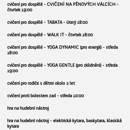
cvičení pro dospělé - CVIČENÍ NA PĚNOVÝCH VÁLCÍCH -
čtvrtek 19:00
cvičení pro dospělé - TABATA - úterý 18:00
cvičení pro dospělé - WALK IT - čtvrtek 18:00
cvičení pro dospělé - YOGA DYNAMIC (pro energii) - středa
18:00
cvičení pro dospělé - YOGA GENTLE (pro zklidnění) - středa
19:00
cvičení pro rodiče s dětmi okolo 2 let
cvičení proti bolestem zad - středa 10:00
hra na hudební nástroj
hra na hudební nástroj - elektrická kytara, baskytara, klasická
kytara