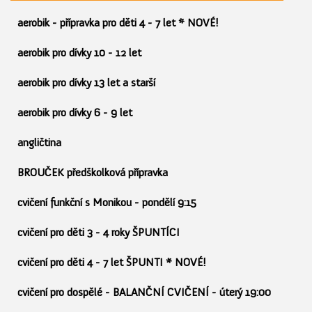
aerobik - přípravka pro děti 4 - 7 let * NOVÉ!
aerobik pro dívky 10 - 12 let
aerobik pro dívky 13 let a starší
aerobik pro dívky 6 - 9 let
angličtina
BROUČEK předškolková přípravka
cvičení funkční s Monikou - pondělí 9:15
cvičení pro děti 3 - 4 roky ŠPUNTÍCI
cvičení pro děti 4 - 7 let ŠPUNTI * NOVÉ!
cvičení pro dospělé - BALANČNÍ CVIČENÍ - úterý 19:00