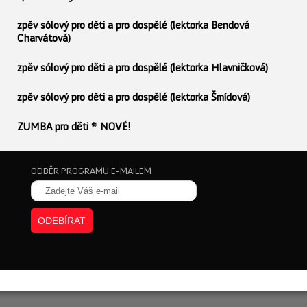
zpěv sólový pro děti a pro dospělé (lektorka Bendová
Charvátová)
zpěv sólový pro děti a pro dospělé (lektorka Hlavničková)
zpěv sólový pro děti a pro dospělé (lektorka Šmídová)
ZUMBA pro děti * NOVÉ!
ODBĚR PROGRAMU E-MAILEM